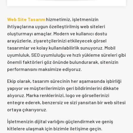
Web Site Tasarım
hizmetimiz, işletmenizin
ihtiyaçlarına uygun özelleştirilmiş web siteleri
oluşturmayı amaçlar. Modern ve kullanıcı dostu
arayüzlerle, ziyaretçilerinizi etkileyecek görsel
tasarımlar ve kolay kullanılabilirlik sunuyoruz. Mobil
uyumluluk, SEO uyumluluğu ve hızlı yükleme süreleri gibi
önemli faktörleri göz önünde bulundurarak, sitenizin
performansını maksimize ediyoruz.
Ekip olarak, tasarım sürecinin her aşamasında işbirliği
yapıyor ve müşterilerimizin geri bildirimlerini dikkate
alıyoruz. Marka renklerinizi, logo ve görsellerinizi
entegre ederek, benzersiz ve sizi yansıtan bir web sitesi
ortaya çıkarıyoruz.
İşletmenizin dijital varlığını güçlendirmek ve geniş
kitlelere ulaşmak için bizimle iletişime geçin.