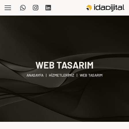
WEB TASARIM
ANASAYFA
|
HIZMETLERIMIZ
|
WEB TASARIM