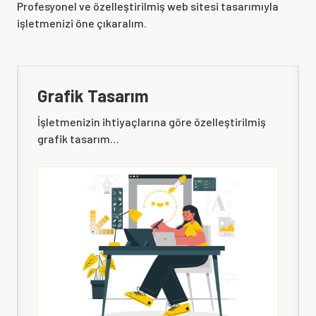
Profesyonel ve özelleştirilmiş web sitesi tasarımıyla
işletmenizi öne çıkaralım.
Grafik Tasarım
İşletmenizin ihtiyaçlarına göre özelleştirilmiş
grafik tasarım…