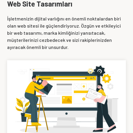
Web Site Tasarımları
İşletmenizin dijital varlığını en önemli noktalardan biri
olan web sitesi ile güçlendiriyoruz. Özgün ve etkileyici
bir web tasarımı, marka kimliğinizi yansıtacak,
müşterilerinizi cezbedecek ve sizi rakiplerinizden
ayıracak önemli bir unsurdur.